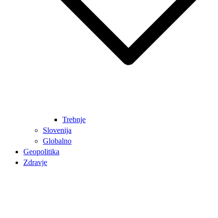
Trebnje
Slovenija
Globalno
Geopolitika
Zdravje