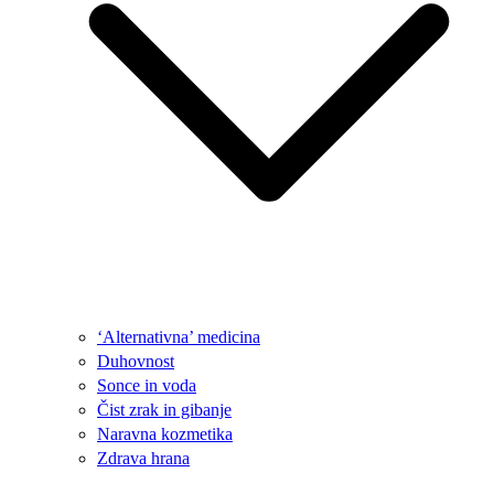
‘Alternativna’ medicina
Duhovnost
Sonce in voda
Čist zrak in gibanje
Naravna kozmetika
Zdrava hrana