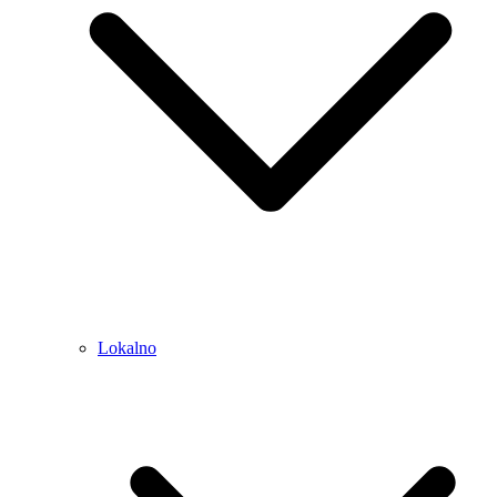
Lokalno