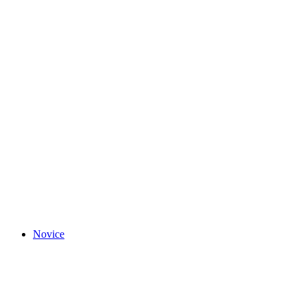
Novice