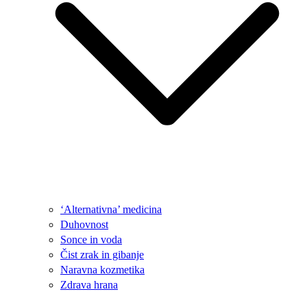
‘Alternativna’ medicina
Duhovnost
Sonce in voda
Čist zrak in gibanje
Naravna kozmetika
Zdrava hrana