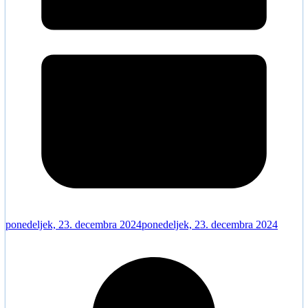
ponedeljek, 23. decembra 2024
ponedeljek, 23. decembra 2024