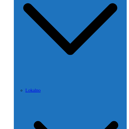
Lokalno