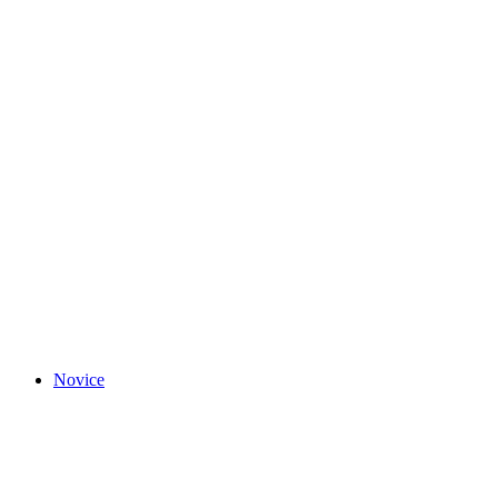
Novice