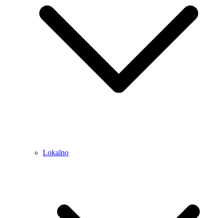
Lokalno