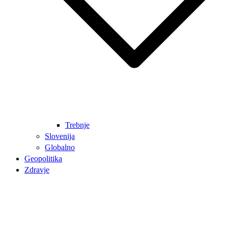
Trebnje
Slovenija
Globalno
Geopolitika
Zdravje