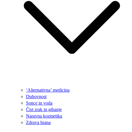
‘Alternativna’ medicina
Duhovnost
Sonce in voda
Čist zrak in gibanje
Naravna kozmetika
Zdrava hrana