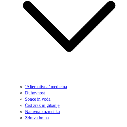
‘Alternativna’ medicina
Duhovnost
Sonce in voda
Čist zrak in gibanje
Naravna kozmetika
Zdrava hrana