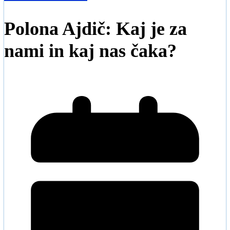
Polona Ajdič: Kaj je za
nami in kaj nas čaka?