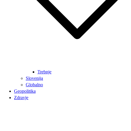
Trebnje
Slovenija
Globalno
Geopolitika
Zdravje