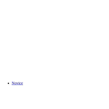
Novice