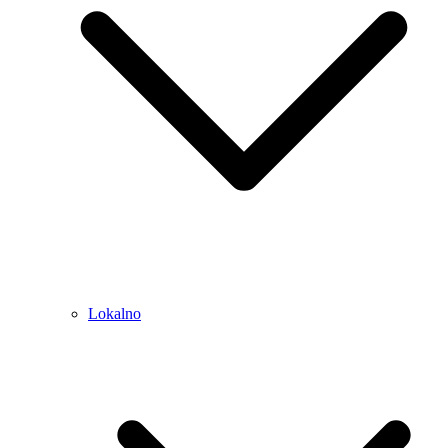
Lokalno