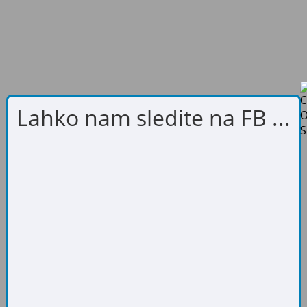
Lahko nam sledite na FB ...