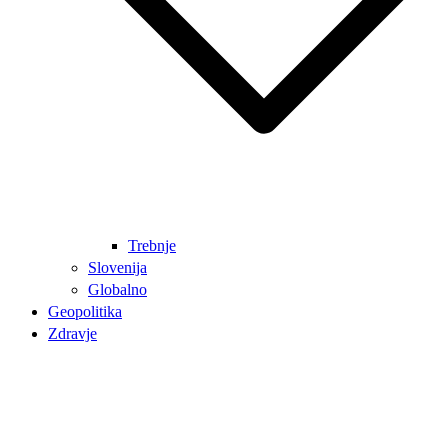
Trebnje
Slovenija
Globalno
Geopolitika
Zdravje