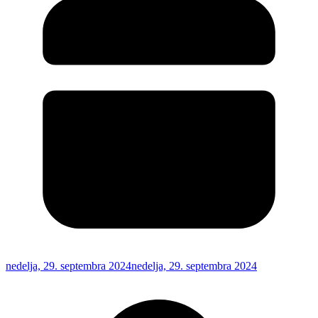
nedelja, 29. septembra 2024
nedelja, 29. septembra 2024