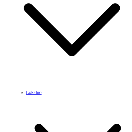
Lokalno