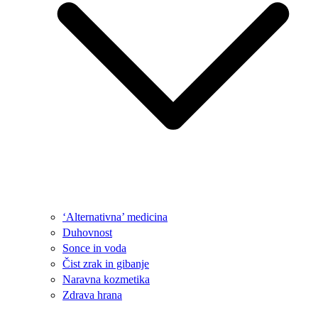
‘Alternativna’ medicina
Duhovnost
Sonce in voda
Čist zrak in gibanje
Naravna kozmetika
Zdrava hrana