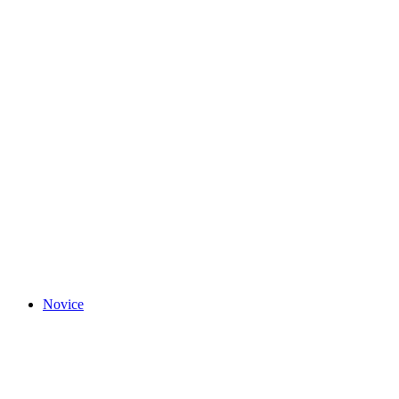
Novice