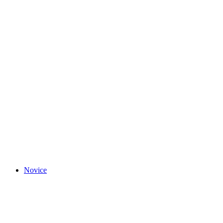
Novice