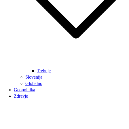
Trebnje
Slovenija
Globalno
Geopolitika
Zdravje