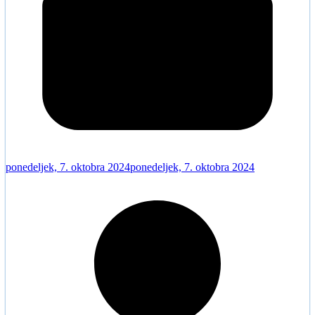
ponedeljek, 7. oktobra 2024
ponedeljek, 7. oktobra 2024