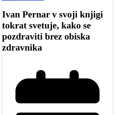
Ivan Pernar v svoji knjigi
tokrat svetuje, kako se
pozdraviti brez obiska
zdravnika