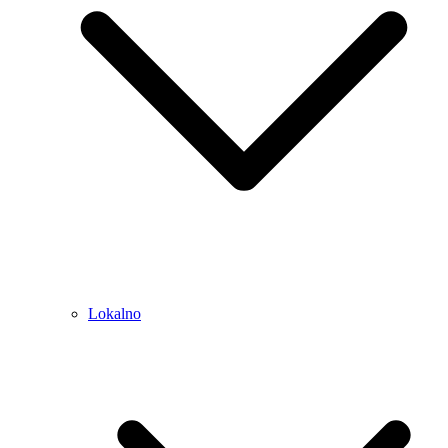
Lokalno