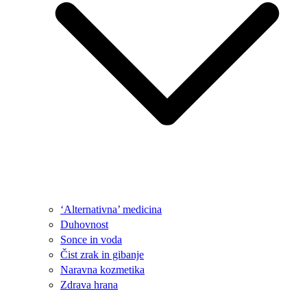
‘Alternativna’ medicina
Duhovnost
Sonce in voda
Čist zrak in gibanje
Naravna kozmetika
Zdrava hrana