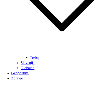
Trebnje
Slovenija
Globalno
Geopolitika
Zdravje