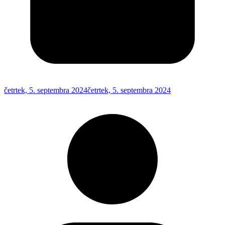
četrtek, 5. septembra 2024
četrtek, 5. septembra 2024