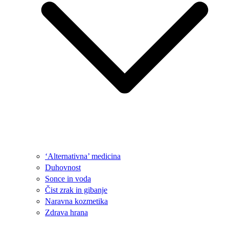
‘Alternativna’ medicina
Duhovnost
Sonce in voda
Čist zrak in gibanje
Naravna kozmetika
Zdrava hrana