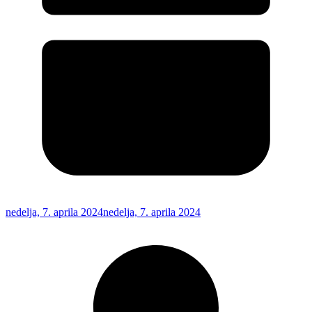
nedelja, 7. aprila 2024
nedelja, 7. aprila 2024