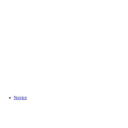
Novice