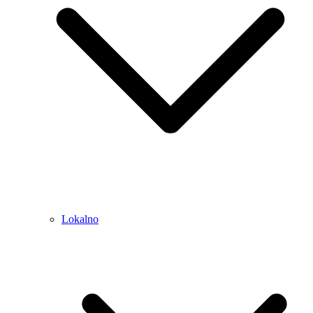
Lokalno