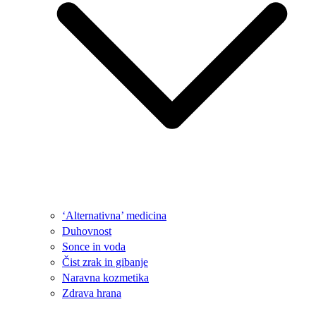
‘Alternativna’ medicina
Duhovnost
Sonce in voda
Čist zrak in gibanje
Naravna kozmetika
Zdrava hrana