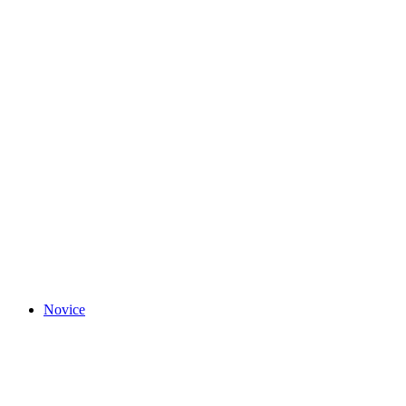
Novice