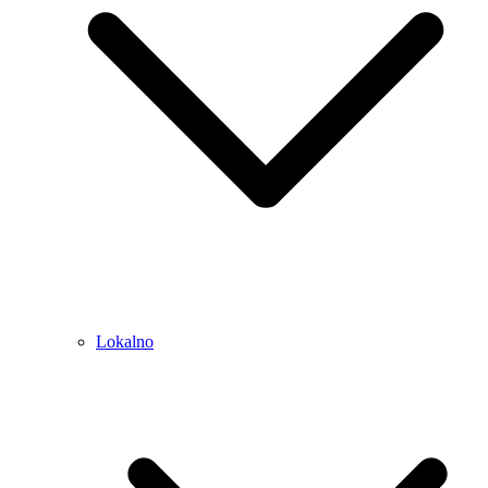
Lokalno