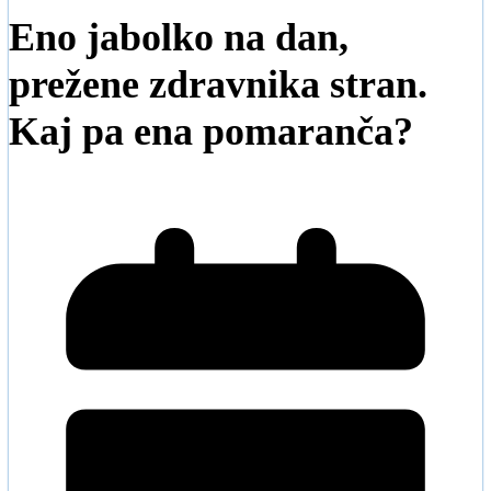
Eno jabolko na dan,
prežene zdravnika stran.
Kaj pa ena pomaranča?