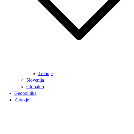
Trebnje
Slovenija
Globalno
Geopolitika
Zdravje