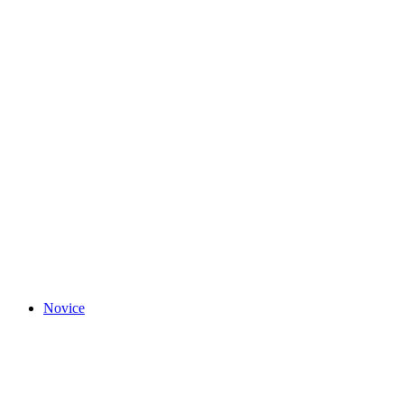
Novice