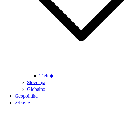
Trebnje
Slovenija
Globalno
Geopolitika
Zdravje