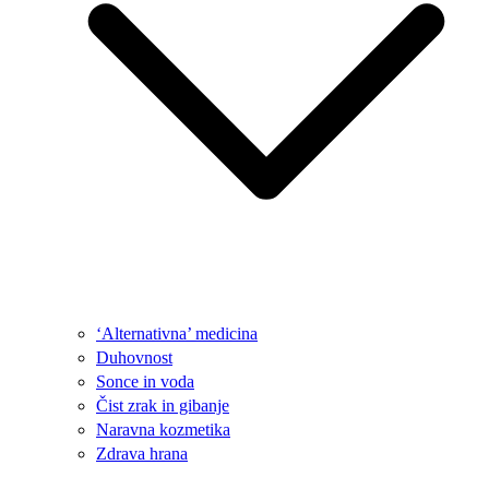
‘Alternativna’ medicina
Duhovnost
Sonce in voda
Čist zrak in gibanje
Naravna kozmetika
Zdrava hrana