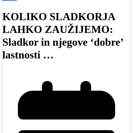
KOLIKO SLADKORJA
LAHKO ZAUŽIJEMO:
Sladkor in njegove ‘dobre’
lastnosti …