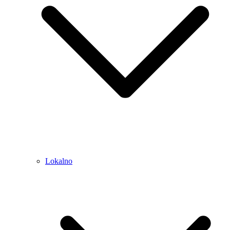
Lokalno