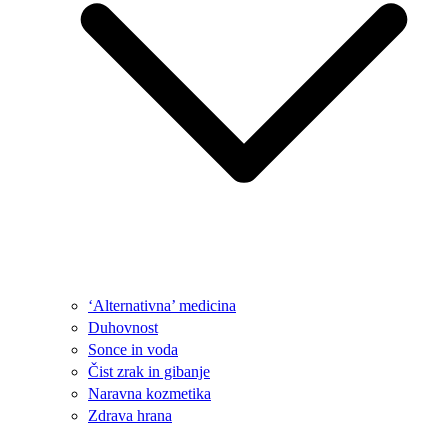
‘Alternativna’ medicina
Duhovnost
Sonce in voda
Čist zrak in gibanje
Naravna kozmetika
Zdrava hrana