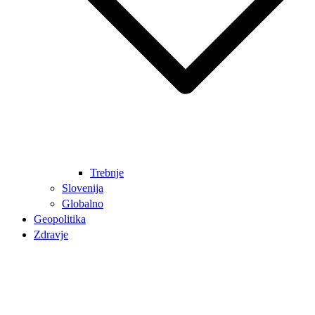
Trebnje
Slovenija
Globalno
Geopolitika
Zdravje