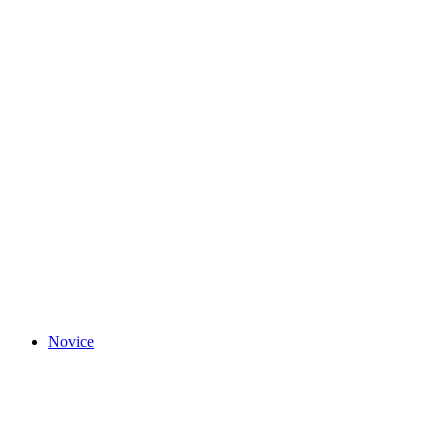
Novice