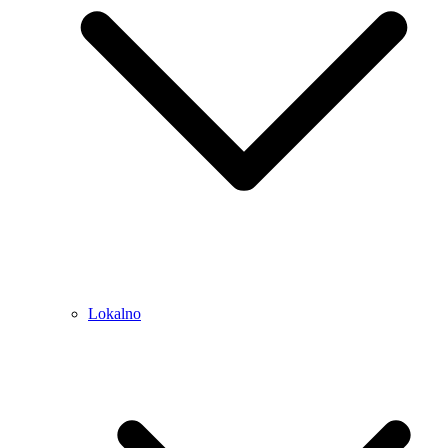
Lokalno