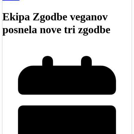
Ekipa Zgodbe veganov
posnela nove tri zgodbe