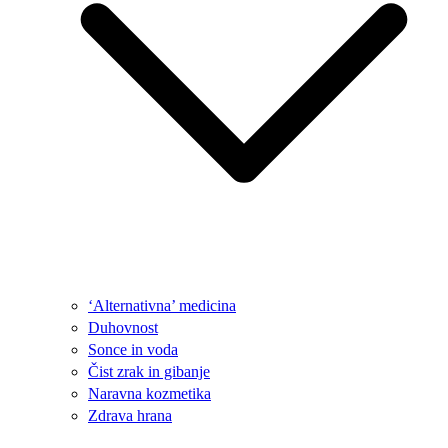
‘Alternativna’ medicina
Duhovnost
Sonce in voda
Čist zrak in gibanje
Naravna kozmetika
Zdrava hrana