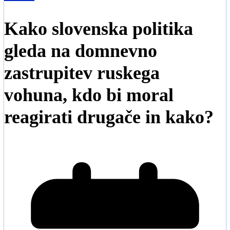
Kako slovenska politika
gleda na domnevno
zastrupitev ruskega
vohuna, kdo bi moral
reagirati drugače in kako?