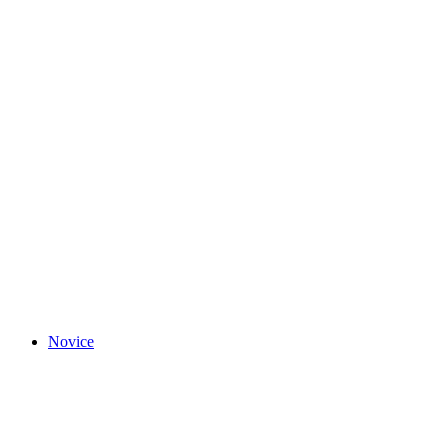
Novice