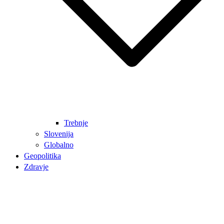
Trebnje
Slovenija
Globalno
Geopolitika
Zdravje