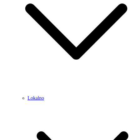
Lokalno