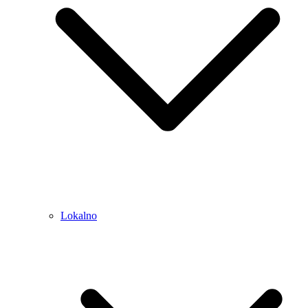
Lokalno