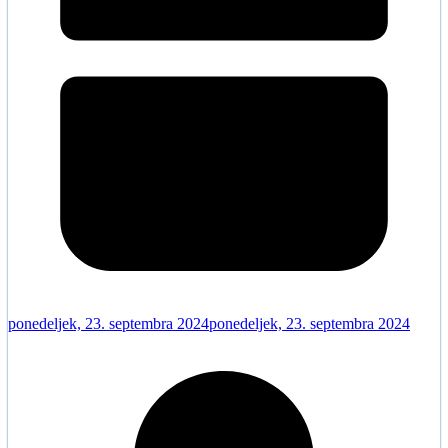
ponedeljek, 23. septembra 2024
ponedeljek, 23. septembra 2024