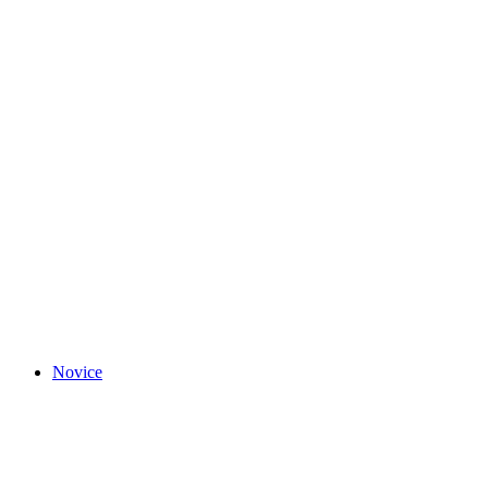
Novice