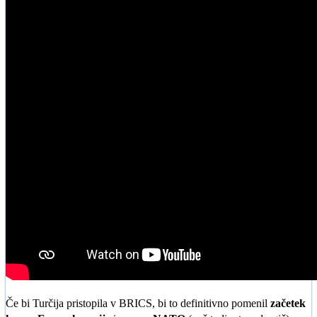
Če bi Turčija pristopila v BRICS, bi to definitivno pomenil
začetek