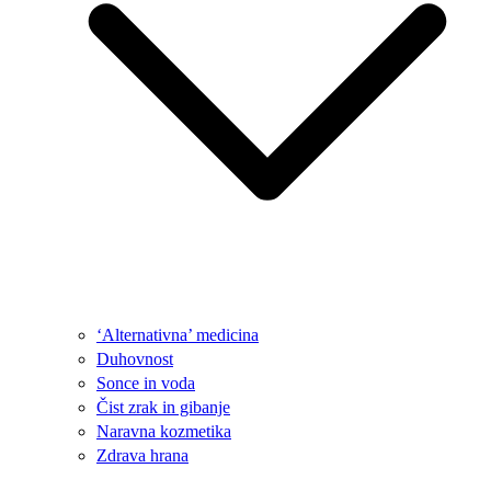
‘Alternativna’ medicina
Duhovnost
Sonce in voda
Čist zrak in gibanje
Naravna kozmetika
Zdrava hrana