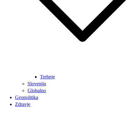
Trebnje
Slovenija
Globalno
Geopolitika
Zdravje