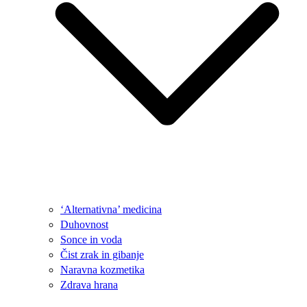
‘Alternativna’ medicina
Duhovnost
Sonce in voda
Čist zrak in gibanje
Naravna kozmetika
Zdrava hrana