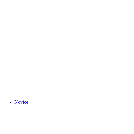
Novice