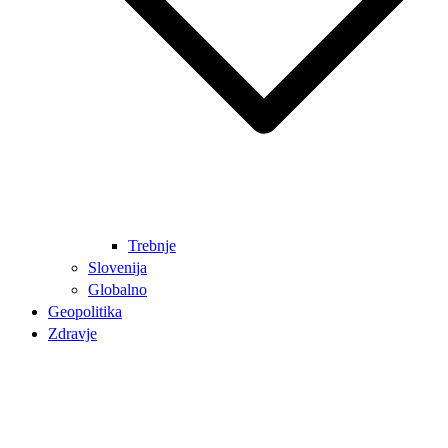
Trebnje
Slovenija
Globalno
Geopolitika
Zdravje