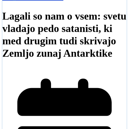
Lagali so nam o vsem: svetu
vladajo pedo satanisti, ki
med drugim tudi skrivajo
Zemljo zunaj Antarktike