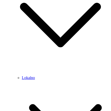
Lokalno