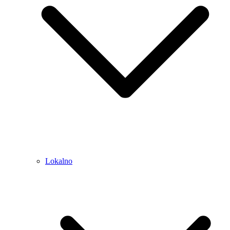
Lokalno