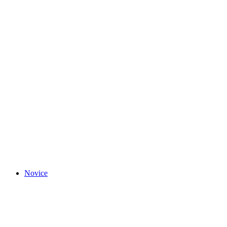
Novice