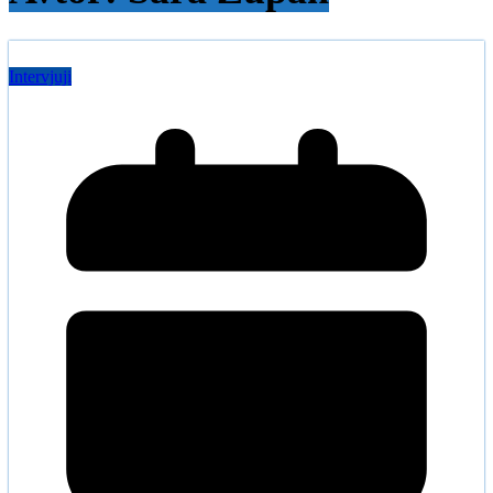
Intervjuji