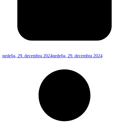
nedelja, 29. decembra 2024
nedelja, 29. decembra 2024