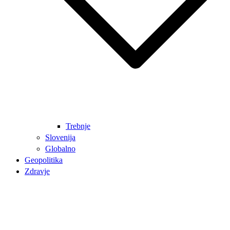
Trebnje
Slovenija
Globalno
Geopolitika
Zdravje