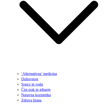
‘Alternativna’ medicina
Duhovnost
Sonce in voda
Čist zrak in gibanje
Naravna kozmetika
Zdrava hrana