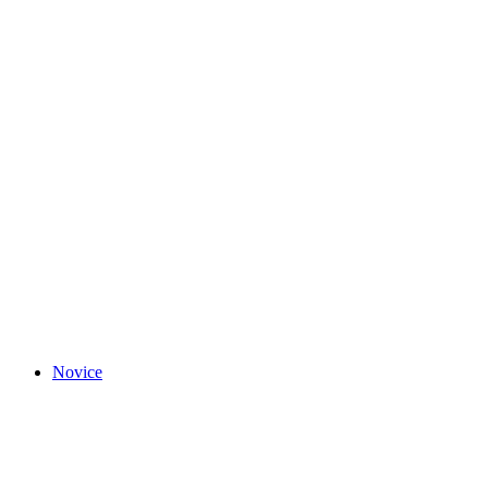
Novice