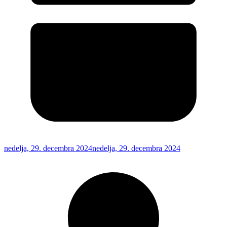
nedelja, 29. decembra 2024
nedelja, 29. decembra 2024