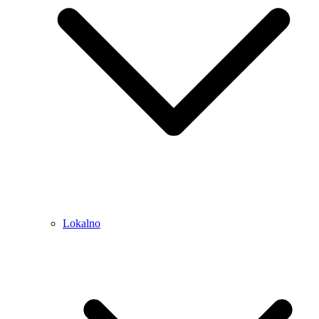
Lokalno