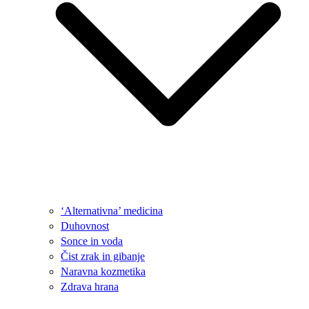
‘Alternativna’ medicina
Duhovnost
Sonce in voda
Čist zrak in gibanje
Naravna kozmetika
Zdrava hrana