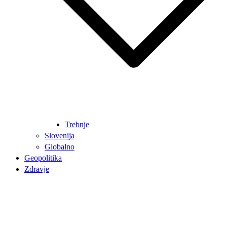
Trebnje
Slovenija
Globalno
Geopolitika
Zdravje