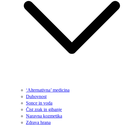
‘Alternativna’ medicina
Duhovnost
Sonce in voda
Čist zrak in gibanje
Naravna kozmetika
Zdrava hrana