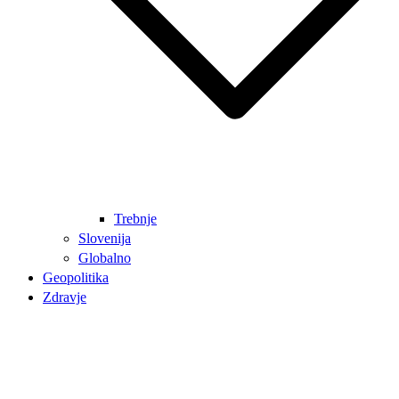
Trebnje
Slovenija
Globalno
Geopolitika
Zdravje