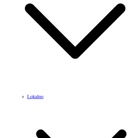
Lokalno