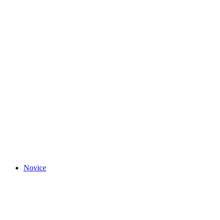
Novice