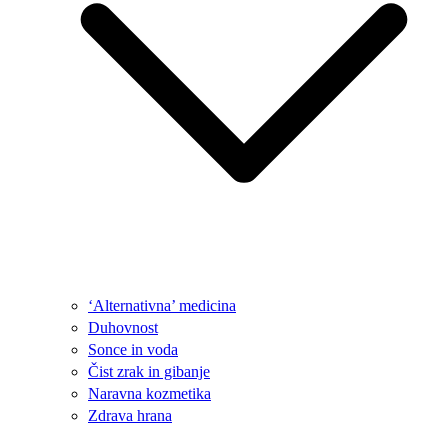
‘Alternativna’ medicina
Duhovnost
Sonce in voda
Čist zrak in gibanje
Naravna kozmetika
Zdrava hrana