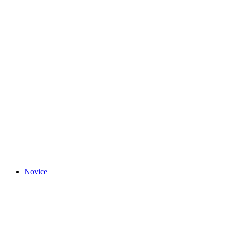
Novice