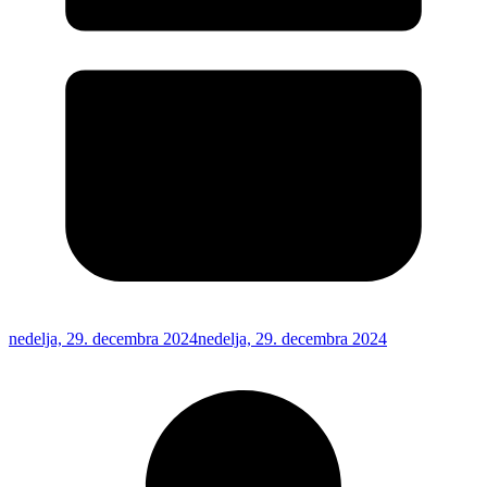
nedelja, 29. decembra 2024
nedelja, 29. decembra 2024