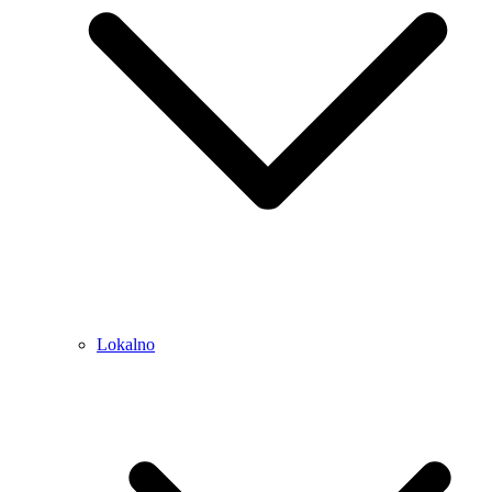
Lokalno