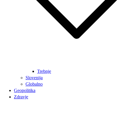
Trebnje
Slovenija
Globalno
Geopolitika
Zdravje