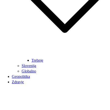
Trebnje
Slovenija
Globalno
Geopolitika
Zdravje