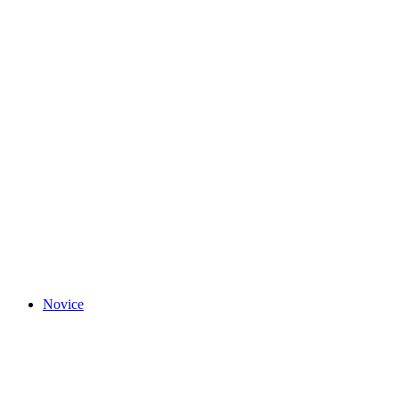
Novice