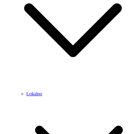
Lokalno