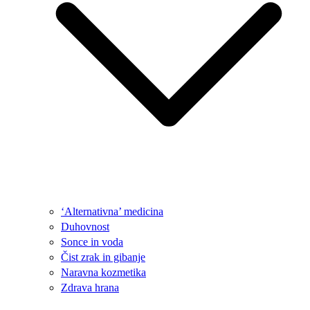
‘Alternativna’ medicina
Duhovnost
Sonce in voda
Čist zrak in gibanje
Naravna kozmetika
Zdrava hrana