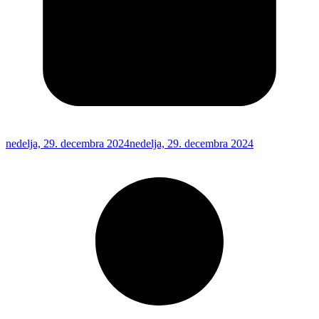
nedelja, 29. decembra 2024
nedelja, 29. decembra 2024