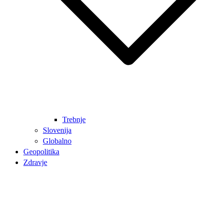
Trebnje
Slovenija
Globalno
Geopolitika
Zdravje