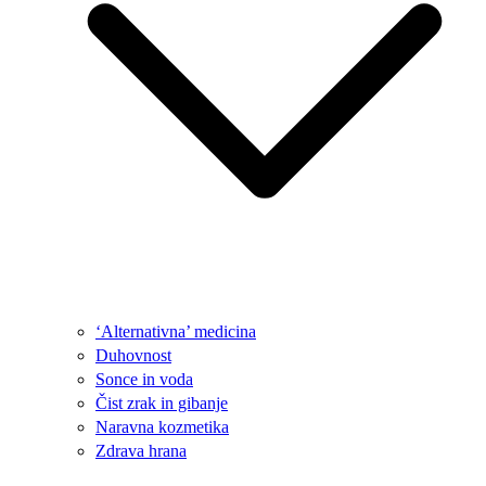
‘Alternativna’ medicina
Duhovnost
Sonce in voda
Čist zrak in gibanje
Naravna kozmetika
Zdrava hrana