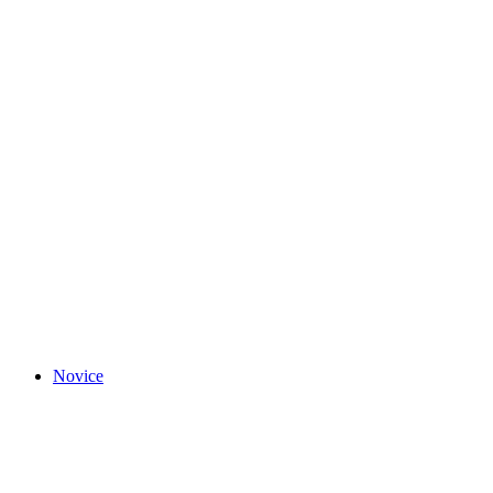
Novice