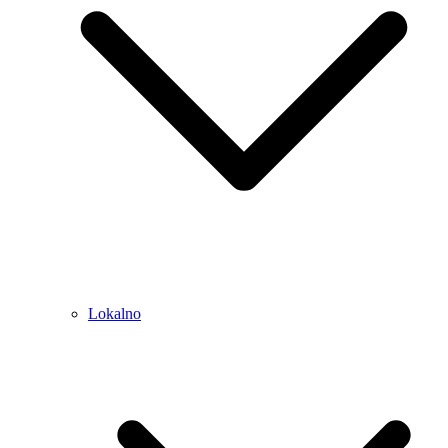
Lokalno